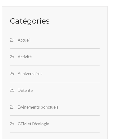
Catégories
Accueil
Activité
Anniversaires
Détente
Evénements ponctuels
GEM et l'écologie