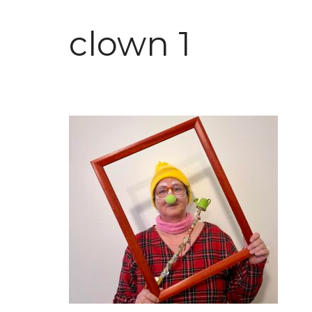
clown 1