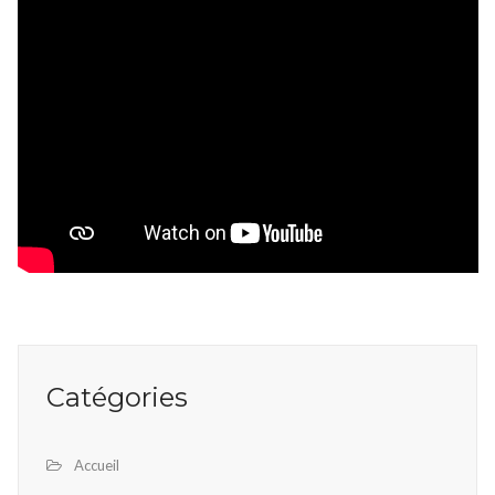
Catégories
Accueil