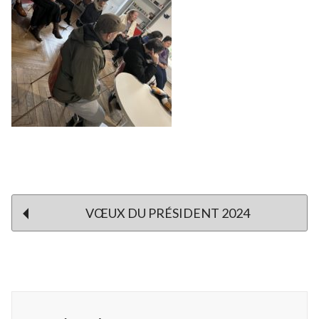
Post
VŒUX DU PRÉSIDENT 2024
navigation