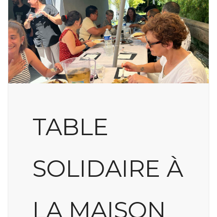
TABLE
SOLIDAIRE À
LA MAISON