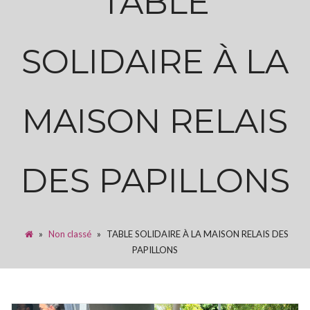
TABLE
SOLIDAIRE À LA
MAISON RELAIS
DES PAPILLONS
»
Non classé
»
TABLE SOLIDAIRE À LA MAISON RELAIS DES
PAPILLONS