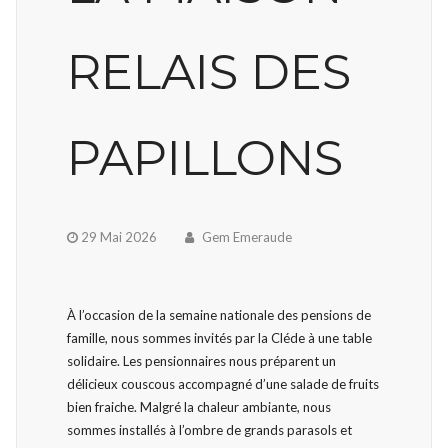
RELAIS DES
PAPILLONS
29 Mai 2026
Gem Emeraude
À l’occasion de la semaine nationale des pensions de
famille, nous sommes invités par la Cléde à une table
solidaire. Les pensionnaires nous préparent un
délicieux couscous accompagné d’une salade de fruits
bien fraiche. Malgré la chaleur ambiante, nous
sommes installés à l’ombre de grands parasols et