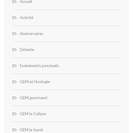
Accueil
Activité
Anniversaires
Détente
Evénements ponctuels
GEM et l'écologie
GEM gourmand
GEM la Culture
GEM la Santé