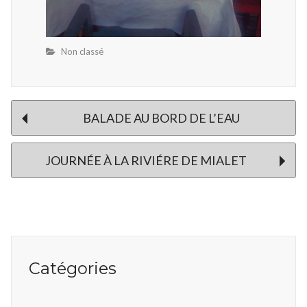
Non classé
Post
BALADE AU BORD DE L’EAU
JOURNÉE À LA RIVIÉRE DE MIALET
navigation
Catégories