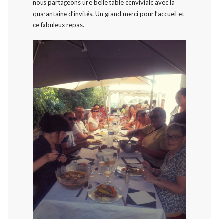
nous partageons une belle table conviviale avec la
quarantaine d’invités. Un grand merci pour l’accueil et
ce fabuleux repas.