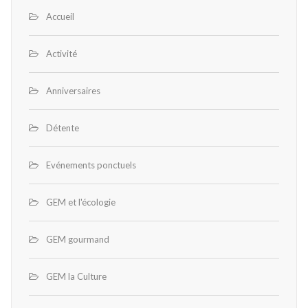
Accueil
Activité
Anniversaires
Détente
Evénements ponctuels
GEM et l'écologie
GEM gourmand
GEM la Culture