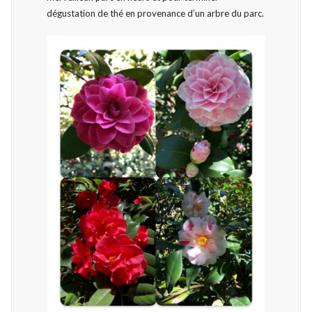
dégustation de thé en provenance d’un arbre du parc.