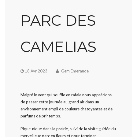
PARC DES
CAMELIAS
18 Avr 2023
Gem Emeraude
Malgré le vent qui souffle en rafale nous apprécions
de passer cette journée au grand air dans un
environnement empli de couleurs chatoyantes et de
parfums de printemps.
Pique-nique dans la prairie, suivi de la visite guidée du
merveilleux parc en fleurs et pour terminer