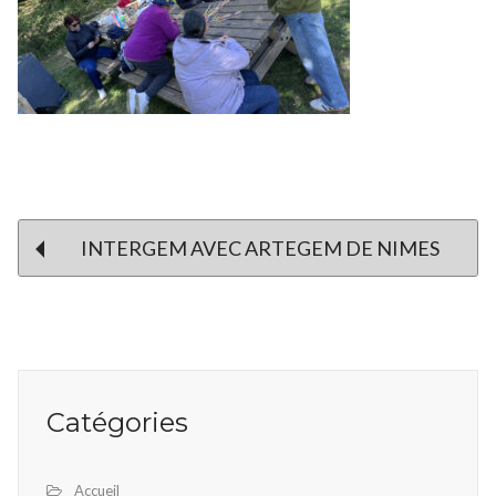
Post
INTERGEM AVEC ARTEGEM DE NIMES
navigation
Catégories
Accueil