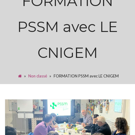
FORMATION
PSSM avec LE
CNIGEM
»
Non classé
»
FORMATION PSSM avec LE CNIGEM