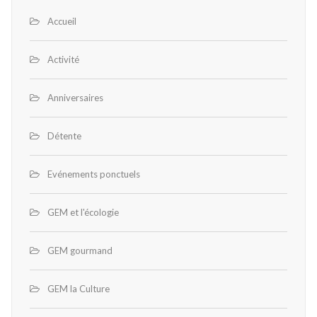
Accueil
Activité
Anniversaires
Détente
Evénements ponctuels
GEM et l'écologie
GEM gourmand
GEM la Culture