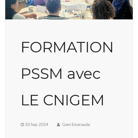
FORMATION
PSSM avec
LE CNIGEM
30 Sep 2024
Gem Emeraude