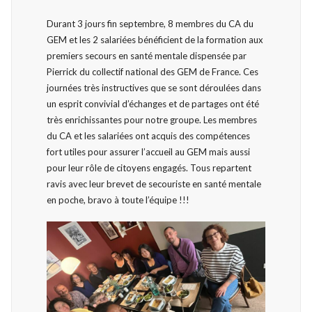
Durant 3 jours fin septembre, 8 membres du CA du
GEM et les 2 salariées bénéficient de la formation aux
premiers secours en santé mentale dispensée par
Pierrick du collectif national des GEM de France. Ces
journées très instructives que se sont déroulées dans
un esprit convivial d’échanges et de partages ont été
très enrichissantes pour notre groupe. Les membres
du CA et les salariées ont acquis des compétences
fort utiles pour assurer l’accueil au GEM mais aussi
pour leur rôle de citoyens engagés. Tous repartent
ravis avec leur brevet de secouriste en santé mentale
en poche, bravo à toute l’équipe !!!