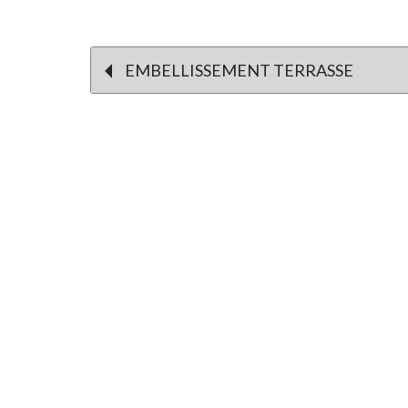
Post
EMBELLISSEMENT TERRASSE
navigation