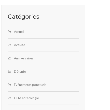
Catégories
Accueil
Activité
Anniversaires
Détente
Evénements ponctuels
GEM et l'écologie