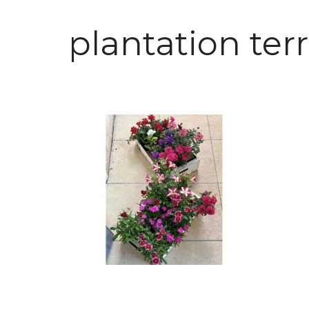
plantation ter