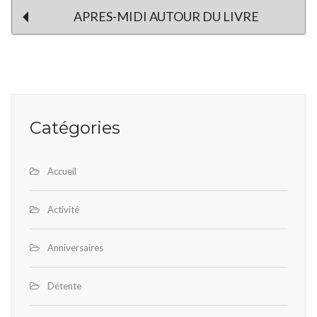
Post
APRES-MIDI AUTOUR DU LIVRE
navigation
Catégories
Accueil
Activité
Anniversaires
Détente